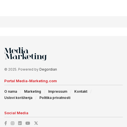
© 2025. Powered by
Degordian
Portal Media-Marketing.com
O nama
Marketing
Impressum
Kontakt
Uslovi korištenja
Politika privatnosti
Social Media