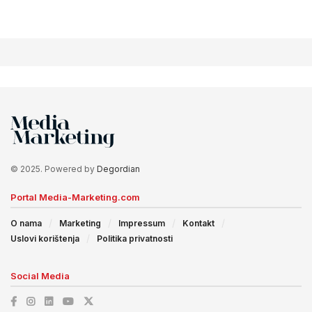
© 2025. Powered by
Degordian
Portal Media-Marketing.com
O nama
Marketing
Impressum
Kontakt
Uslovi korištenja
Politika privatnosti
Social Media