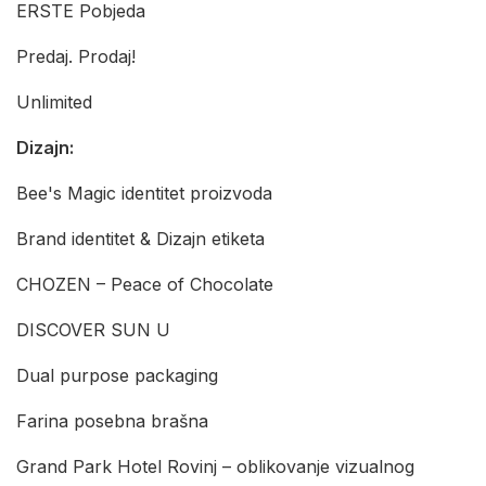
ERSTE Pobjeda
Predaj. Prodaj!
Unlimited
Dizajn:
Bee's Magic identitet proizvoda
Brand identitet & Dizajn etiketa
CHOZEN – Peace of Chocolate
DISCOVER SUN U
Dual purpose packaging
Farina posebna brašna
Grand Park Hotel Rovinj – oblikovanje vizualnog