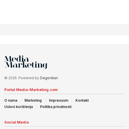
© 2025. Powered by
Degordian
Portal Media-Marketing.com
O nama
Marketing
Impressum
Kontakt
Uslovi korištenja
Politika privatnosti
Social Media