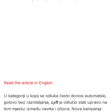
Read the article in English
U kategoriji u kojoj se odluka često donosi automatski,
gotovo bez razmišljanja,
Lyft
je odlučio stati upravo na
tom mjestu: između navike i izbora. Nova kampanja