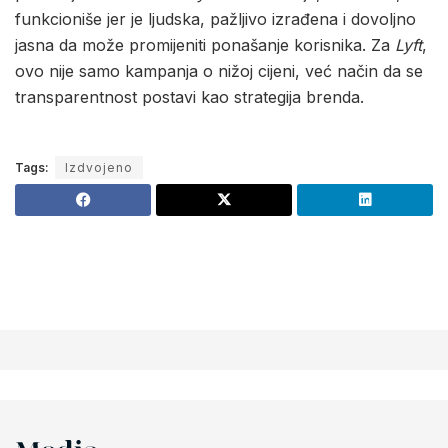
funkcioniše jer je ljudska, pažljivo izrađena i dovoljno
jasna da može promijeniti ponašanje korisnika. Za
Lyft
,
ovo nije samo kampanja o nižoj cijeni, već način da se
transparentnost postavi kao strategija brenda.
Tags:
Izdvojeno