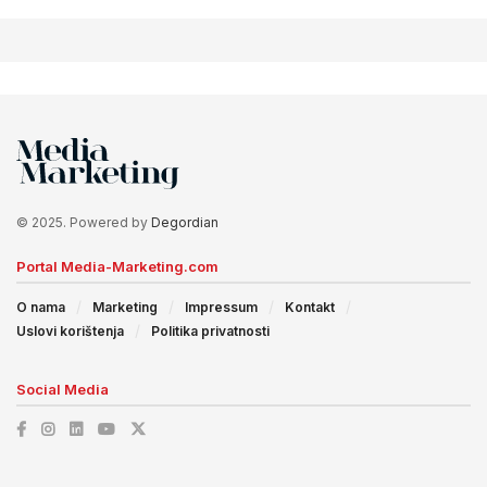
© 2025. Powered by
Degordian
Portal Media-Marketing.com
O nama
Marketing
Impressum
Kontakt
Uslovi korištenja
Politika privatnosti
Social Media