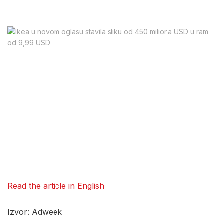
Read the article in English
Izvor: Adweek