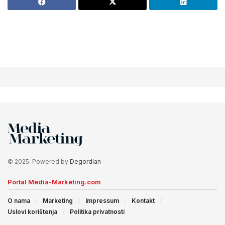
© 2025. Powered by
Degordian
Portal Media-Marketing.com
O nama
Marketing
Impressum
Kontakt
Uslovi korištenja
Politika privatnosti