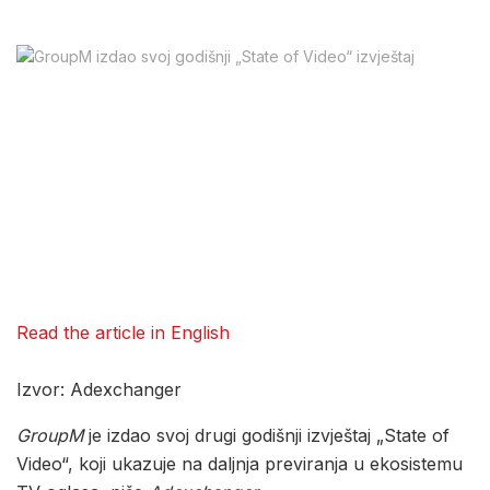
Read the article in English
Izvor: Adexchanger
GroupM
je izdao svoj drugi godišnji izvještaj „State of
Video“, koji ukazuje na daljnja previranja u ekosistemu