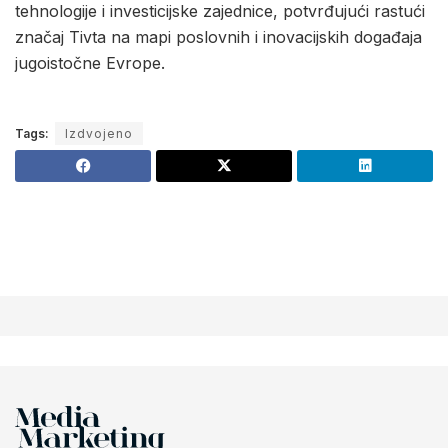
tehnologije i investicijske zajednice, potvrđujući rastući
značaj Tivta na mapi poslovnih i inovacijskih događaja
jugoistočne Evrope.
Tags:
Izdvojeno