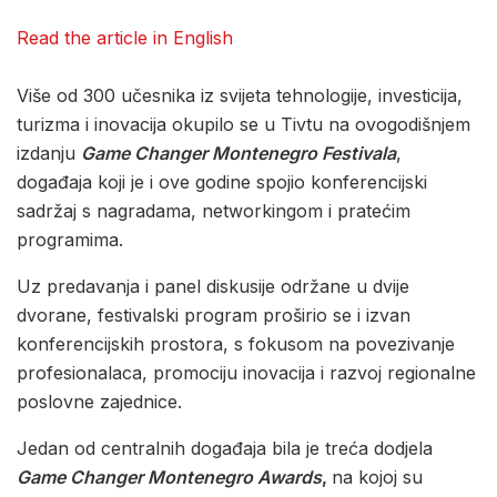
Read the article in English
Više od 300 učesnika iz svijeta tehnologije, investicija,
turizma i inovacija okupilo se u Tivtu na ovogodišnjem
izdanju
Game Changer Montenegro Festivala
,
događaja koji je i ove godine spojio konferencijski
sadržaj s nagradama, networkingom i pratećim
programima.
Uz predavanja i panel diskusije održane u dvije
dvorane, festivalski program proširio se i izvan
konferencijskih prostora, s fokusom na povezivanje
profesionalaca, promociju inovacija i razvoj regionalne
poslovne zajednice.
Jedan od centralnih događaja bila je treća dodjela
Game Changer Montenegro Awards
,
na kojoj su