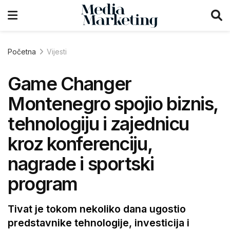
Početna
Vijesti
Game Changer
Montenegro spojio biznis,
tehnologiju i zajednicu
kroz konferenciju,
nagrade i sportski
program
Tivat je tokom nekoliko dana ugostio
predstavnike tehnologije, investicija i