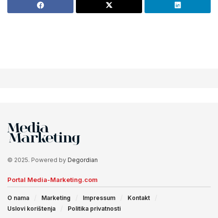
© 2025. Powered by
Degordian
Portal Media-Marketing.com
O nama
Marketing
Impressum
Kontakt
Uslovi korištenja
Politika privatnosti