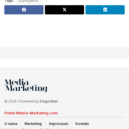
Tags:
Izdvojeno
© 2025. Powered by
Degordian
Portal Media-Marketing.com
O nama
Marketing
Impressum
Kontakt