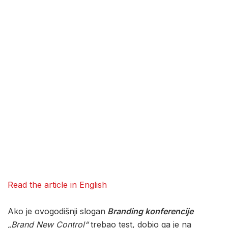
Read the article in English
Ako je ovogodišnji slogan
Branding konferencije
„Brand New Control“
trebao test, dobio ga je na