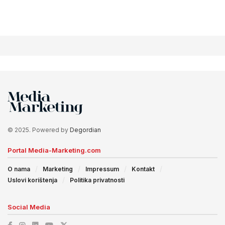
© 2025. Powered by
Degordian
Portal Media-Marketing.com
O nama
Marketing
Impressum
Kontakt
Uslovi korištenja
Politika privatnosti
Social Media