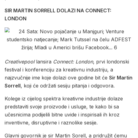
SIR MARTIN SORRELL DOLAZI NA CONNECT:
LONDON
Creativepool
lansira
Connect: London
, prvi londonski
festival i konferenciju za kreativnu industriju, a
najzvučnije ime koje dolazi ove godine bit će
Sir Martin
Sorrell
, koji će održati sesiju pitanja i odgovora.
Kolege iz cijelog spektra kreativne industrije dolaze
predstaviti svoje proizvode i usluge, te kako bi sa
učesnicima podijelili bitne uvide i inspirisali ih kroz
inventivne, disruptivne i raznolike sesije.
Glavni govornik je sir Martin Sorell, a pridružit ćemu