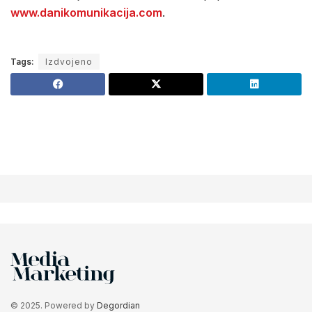
www.danikomunikacija.com
.
Tags:
Izdvojeno
© 2025. Powered by
Degordian