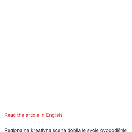
Read the article in English
Regionalna kreativna scena dobila je svoje ovogodišnje