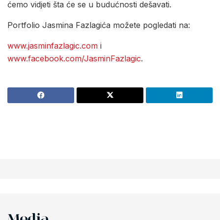
ćemo vidjeti šta će se u budućnosti dešavati.
Portfolio Jasmina Fazlagića možete pogledati na:
www.jasminfazlagic.com
i
www.facebook.com/JasminFazlagic
.