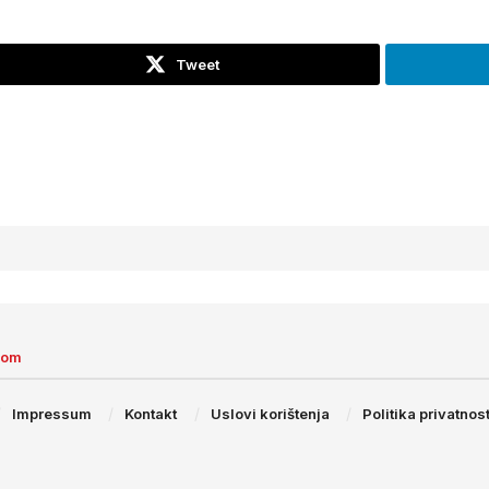
Tweet
com
Impressum
Kontakt
Uslovi korištenja
Politika privatnost