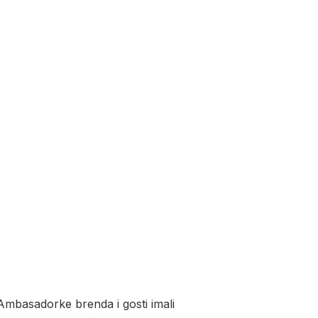
. Ambasadorke brenda i gosti imali