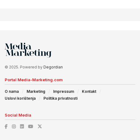
© 2025. Powered by
Degordian
Portal Media-Marketing.com
O nama
Marketing
Impressum
Kontakt
Uslovi korištenja
Politika privatnosti
Social Media