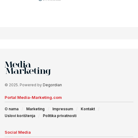
© 2025. Powered by
Degordian
Portal Media-Marketing.com
O nama
Marketing
Impressum
Kontakt
Uslovi korištenja
Politika privatnosti
Social Media