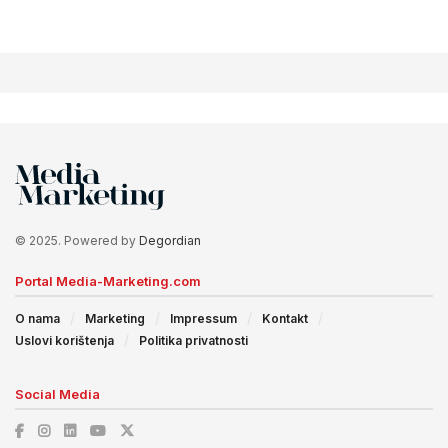
© 2025. Powered by
Degordian
Portal Media-Marketing.com
O nama
Marketing
Impressum
Kontakt
Uslovi korištenja
Politika privatnosti
Social Media