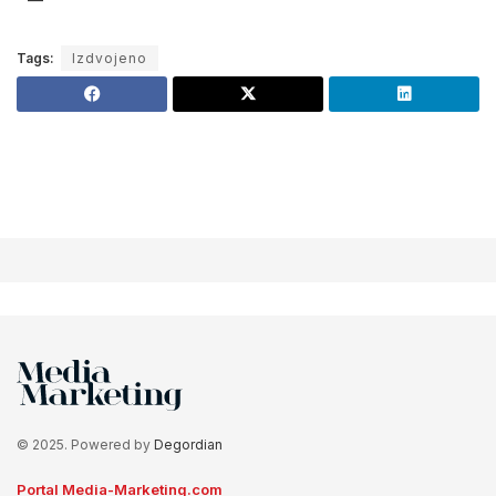
Tags:
Izdvojeno
© 2025. Powered by
Degordian
Portal Media-Marketing.com