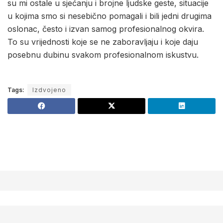
su mi ostale u sjećanju i brojne ljudske geste, situacije
u kojima smo si nesebično pomagali i bili jedni drugima
oslonac, često i izvan samog profesionalnog okvira.
To su vrijednosti koje se ne zaboravljaju i koje daju
posebnu dubinu svakom profesionalnom iskustvu.
Tags:
Izdvojeno