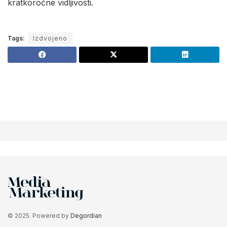
kratkoročne vidljivosti.
Tags:
Izdvojeno
© 2025. Powered by
Degordian