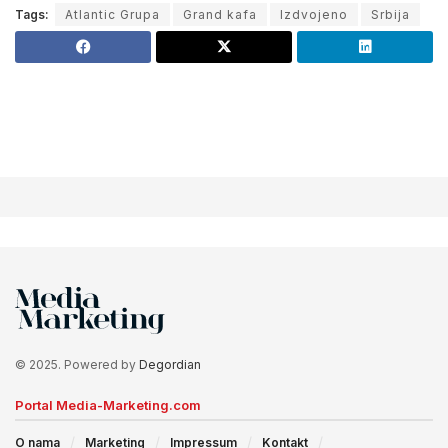
Tags:
Atlantic Grupa
Grand kafa
Izdvojeno
Srbija
© 2025. Powered by
Degordian
Portal Media-Marketing.com
O nama
Marketing
Impressum
Kontakt