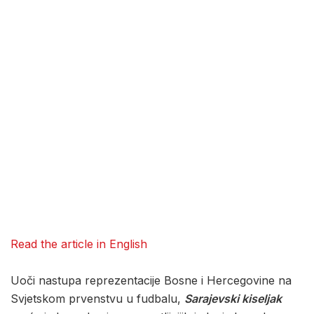
Read the article in English
Uoči nastupa reprezentacije Bosne i Hercegovine na
Svjetskom prvenstvu u fudbalu,
Sarajevski kiseljak