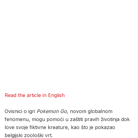
Read the article in English
Ovisnici o igri
Pokemon Go
, novom globalnom
fenomenu, mogu pomoći u zaštiti pravih životinja dok
love svoje fiktivne kreature, kao što je pokazao
belgijski zoološki vrt.