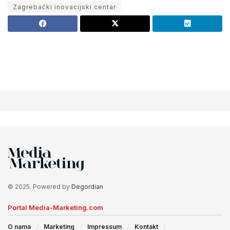
Zagrebački inovacijski centar
© 2025. Powered by
Degordian
Portal Media-Marketing.com
O nama
Marketing
Impressum
Kontakt