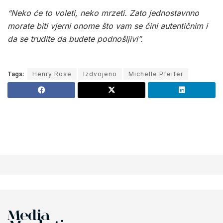
“Neko će to voleti, neko mrzeti. Zato jednostavnno
morate biti vjerni onome što vam se čini autentičnim i
da se trudite da budete podnošljivi”.
Tags:
Henry Rose
Izdvojeno
Michelle Pfeifer