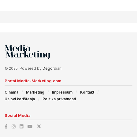
© 2025. Powered by
Degordian
Portal Media-Marketing.com
O nama
Marketing
Impressum
Kontakt
Uslovi korištenja
Politika privatnosti
Social Media