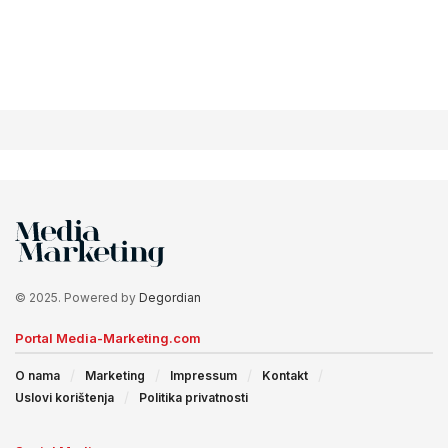
© 2025. Powered by
Degordian
Portal Media-Marketing.com
O nama
Marketing
Impressum
Kontakt
Uslovi korištenja
Politika privatnosti