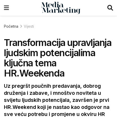
Početna
Vijesti
Transformacija upravljanja
ljudskim potencijalima
ključna tema
HR.Weekenda
Uz pregršt poučnih predavanja, dobrog
druženja i zabave, i mnoštvo noviteta u
svijetu ljudskih potencijala, završen je prvi
HR.Weekend koji je nastao kao odgovor na
sve veću potrebu i promjene u okviru HR