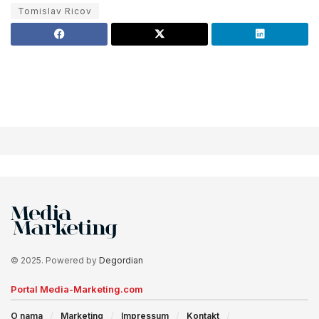
Tomislav Ricov
© 2025. Powered by
Degordian
Portal Media-Marketing.com
O nama
Marketing
Impressum
Kontakt