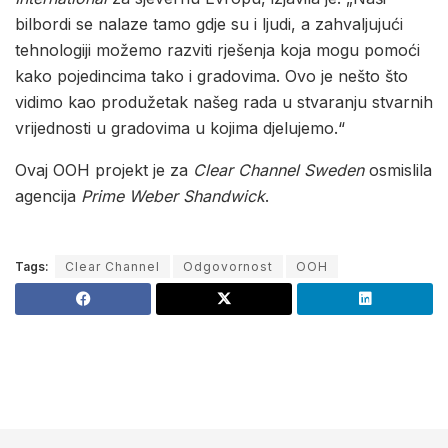
bilbordi se nalaze tamo gdje su i ljudi, a zahvaljujući
tehnologiji možemo razviti rješenja koja mogu pomoći
kako pojedincima tako i gradovima. Ovo je nešto što
vidimo kao produžetak našeg rada u stvaranju stvarnih
vrijednosti u gradovima u kojima djelujemo.“
Ovaj OOH projekt je za
Clear Channel Sweden
osmislila
agencija
Prime Weber Shandwick
.
Tags:
Clear Channel
Odgovornost
OOH