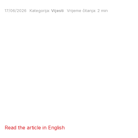
17/06/2026
Kategorija:
Vijesti
Vrijeme čitanja: 2 min
Read the article in English