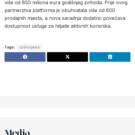
više od 850 miliona eura godišnjeg prihoda. Prije ovog
partnerstva platforma je obuhvatala više od 800
prodajnih mjesta, a nova saradnja dodatno povećava
dostupnost usluge za hiljade aktivnih korisnika.
Tags:
Izdvojeno