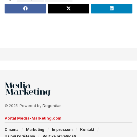
© 2025. Powered by
Degordian
Portal Media-Marketing.com
O nama
Marketing
Impressum
Kontakt
Uslovi korištenja
Politika privatnosti