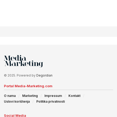
© 2025. Powered by
Degordian
Portal Media-Marketing.com
O nama
Marketing
Impressum
Kontakt
Uslovi korištenja
Politika privatnosti
Social Media