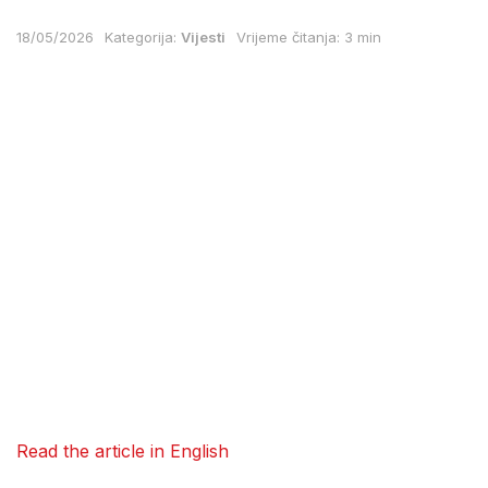
18/05/2026
Kategorija:
Vijesti
Vrijeme čitanja: 3 min
Read the article in English