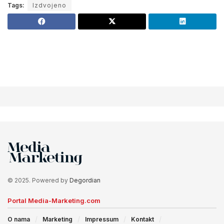
Tags:
Izdvojeno
© 2025. Powered by
Degordian
Portal Media-Marketing.com
O nama
Marketing
Impressum
Kontakt