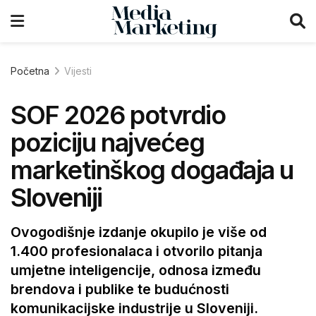
Početna
Vijesti
SOF 2026 potvrdio
poziciju najvećeg
marketinškog događaja u
Sloveniji
Ovogodišnje izdanje okupilo je više od
1.400 profesionalaca i otvorilo pitanja
umjetne inteligencije, odnosa između
brendova i publike te budućnosti
komunikacijske industrije u Sloveniji.