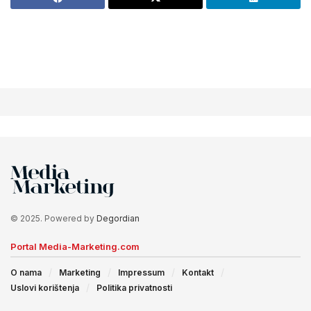
© 2025. Powered by
Degordian
Portal Media-Marketing.com
O nama
Marketing
Impressum
Kontakt
Uslovi korištenja
Politika privatnosti