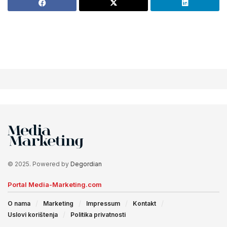
© 2025. Powered by
Degordian
Portal Media-Marketing.com
O nama
Marketing
Impressum
Kontakt
Uslovi korištenja
Politika privatnosti