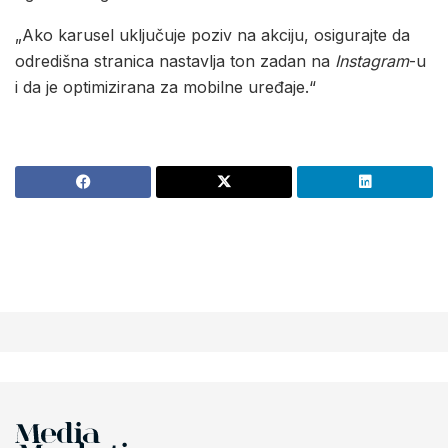
„Ako karusel uključuje poziv na akciju, osigurajte da
odredišna stranica nastavlja ton zadan na
Instagram
-u
i da je optimizirana za mobilne uređaje.“