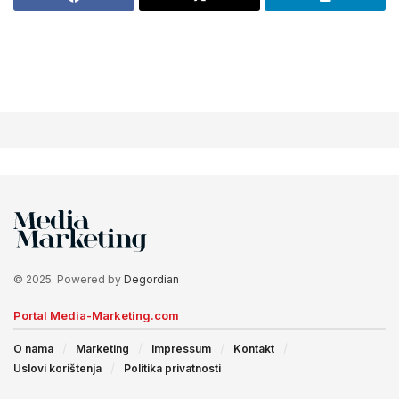
© 2025. Powered by
Degordian
Portal Media-Marketing.com
O nama
Marketing
Impressum
Kontakt
Uslovi korištenja
Politika privatnosti