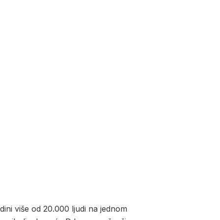
ini više od 20.000 ljudi na jednom