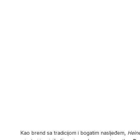
Kao brend sa tradicijom i bogatim nasljeđem,
Hein