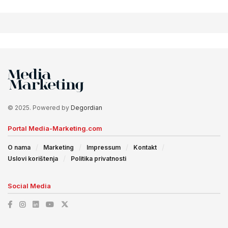
© 2025. Powered by
Degordian
Portal Media-Marketing.com
O nama
Marketing
Impressum
Kontakt
Uslovi korištenja
Politika privatnosti
Social Media