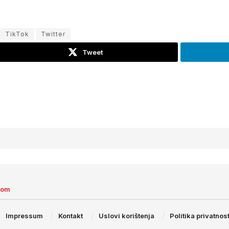
TikTok
Twitter
Tweet
com
Impressum
Kontakt
Uslovi korištenja
Politika privatnost