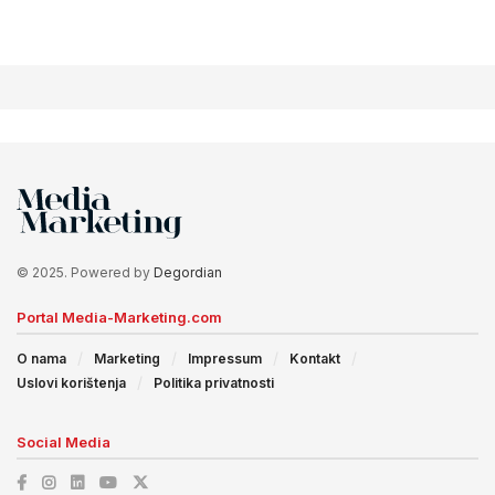
© 2025. Powered by
Degordian
Portal Media-Marketing.com
O nama
Marketing
Impressum
Kontakt
Uslovi korištenja
Politika privatnosti
Social Media