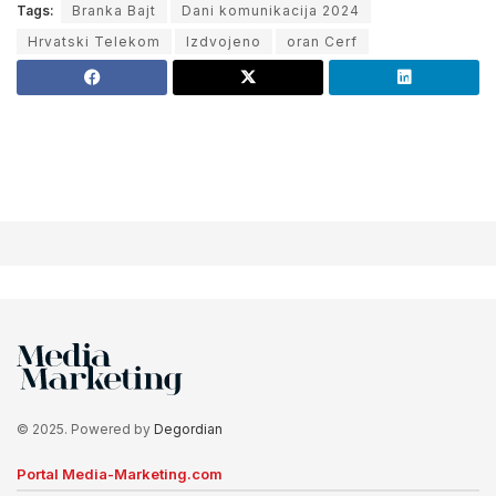
Tags:
Branka Bajt
Dani komunikacija 2024
Hrvatski Telekom
Izdvojeno
oran Cerf
© 2025. Powered by
Degordian
Portal Media-Marketing.com