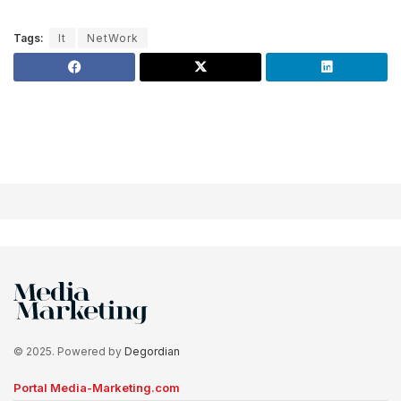
Tags:
It
NetWork
© 2025. Powered by
Degordian
Portal Media-Marketing.com