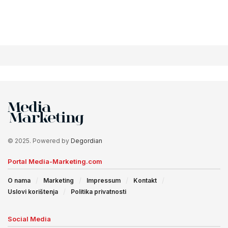
© 2025. Powered by
Degordian
Portal Media-Marketing.com
O nama
Marketing
Impressum
Kontakt
Uslovi korištenja
Politika privatnosti
Social Media