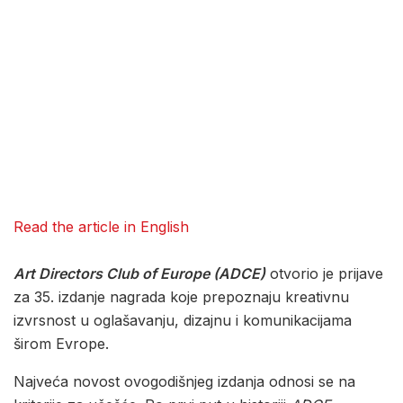
Read the article in English
Art Directors Club of Europe (ADCE)
otvorio je prijave
za 35. izdanje nagrada koje prepoznaju kreativnu
izvrsnost u oglašavanju, dizajnu i komunikacijama
širom Evrope.
Najveća novost ovogodišnjeg izdanja odnosi se na