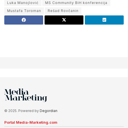
Luka Manojlović
MS Community BiH konferencija
Mustafa Toroman
Rešad Rovčanin
© 2025. Powered by
Degordian
Portal Media-Marketing.com