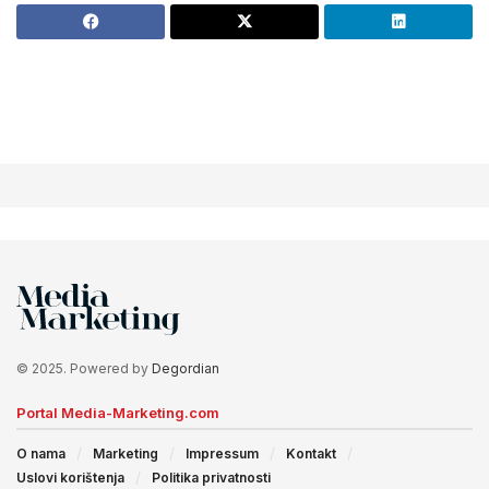
© 2025. Powered by
Degordian
Portal Media-Marketing.com
O nama
Marketing
Impressum
Kontakt
Uslovi korištenja
Politika privatnosti