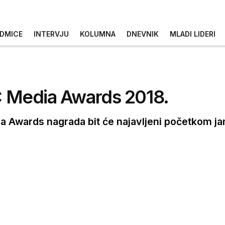
DMICE
INTERVJU
KOLUMNA
DNEVNIK
MLADI LIDERI
RC Media Awards 2018.
a Awards nagrada bit će najavljeni početkom ja