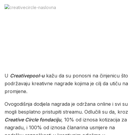
U
Creativepool-u
kažu da su ponosni na činjenicu što
podržavaju kreativne nagrade kojima je cilj da utiču na
promjene.
Ovogodišnja dodjela nagrada je održana online i svi su
mogli besplatno pristupiti streamu. Odlučili su da, kroz
Creative Circle fondaciju
, 10% od iznosa kotizacija za
nagradu, i 100% od iznosa članarina usmjere na