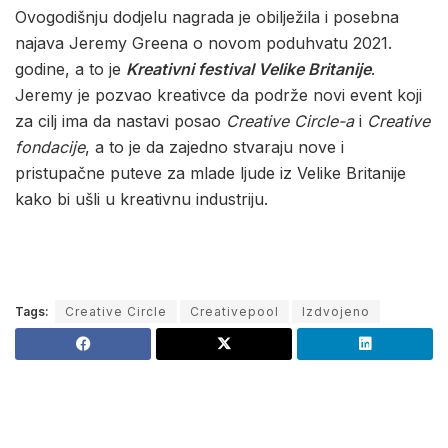
Ovogodišnju dodjelu nagrada je obilježila i posebna
najava Jeremy Greena o novom poduhvatu 2021.
godine, a to je
Kreativni festival Velike Britanije
.
Jeremy je pozvao kreativce da podrže novi event koji
za cilj ima da nastavi posao
Creative Circle-a
i
Creative
fondacije
, a to je da zajedno stvaraju nove i
pristupačne puteve za mlade ljude iz Velike Britanije
kako bi ušli u kreativnu industriju.
Tags:
Creative Circle
Creativepool
Izdvojeno