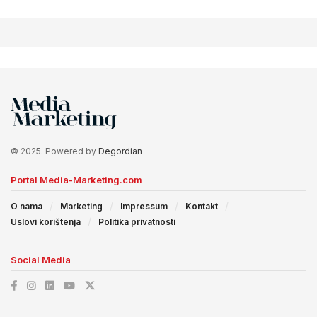
© 2025. Powered by
Degordian
Portal Media-Marketing.com
O nama
Marketing
Impressum
Kontakt
Uslovi korištenja
Politika privatnosti
Social Media