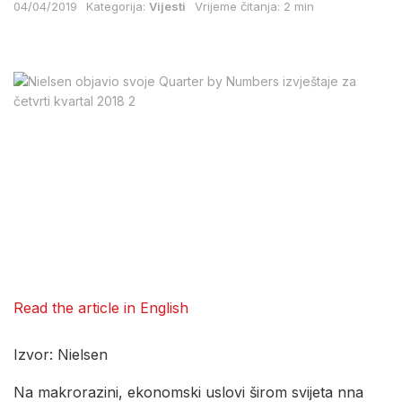
04/04/2019
Kategorija:
Vijesti
Vrijeme čitanja: 2 min
Read the article in English
Izvor: Nielsen
Na makrorazini, ekonomski uslovi širom svijeta nna