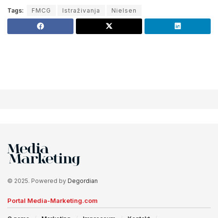
Tags:
FMCG
Istraživanja
Nielsen
© 2025. Powered by
Degordian
Portal Media-Marketing.com