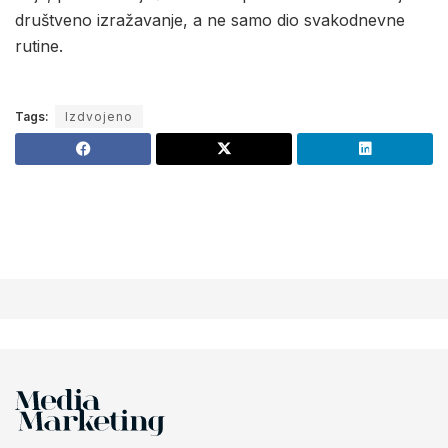
društveno izražavanje, a ne samo dio svakodnevne
rutine.
Tags:
Izdvojeno